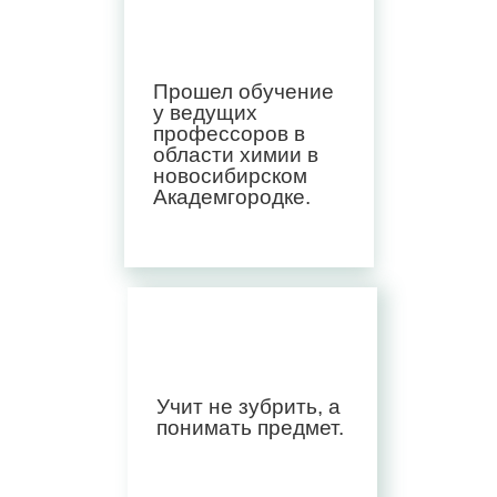
Прошел обучение
у ведущих
профессоров в
области химии в
новосибирском
Академгородке.
Учит не зубрить, а
понимать предмет.