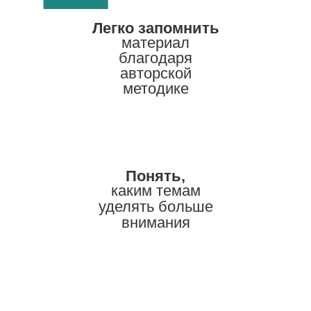
Легко запомнить
материал
благодаря
авторской
методике
Понять,
каким темам
уделять больше
внимания