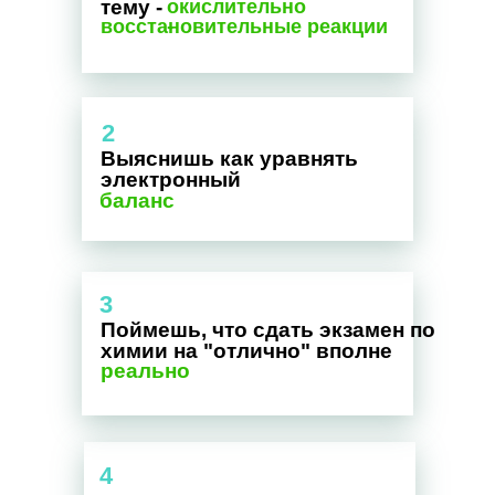
тему -
окислительно
восстановительные реакции
-
2
Выяснишь как уравнять
электронный
баланс
3
Поймешь, что сдать экзамен по
химии на "отлично" вполне
реально
4