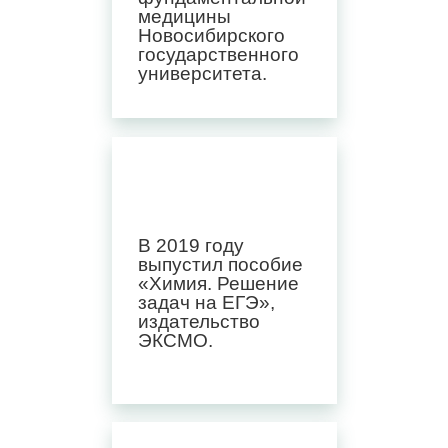
медицины
Новосибирского
государственного
университета.
В 2019 году
выпустил пособие
«Химия. Решение
задач на ЕГЭ»,
издательство
ЭКСМО.