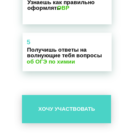
Узнаешь как правильно
оформлять
ОВР
5
Получишь ответы на
волнующие тебя вопросы
об ОГЭ по химии
ХОЧУ УЧАСТВОВАТЬ