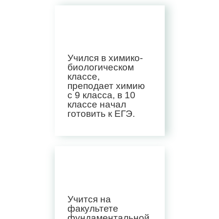
Учился в химико-
биологическом
классе,
преподает химию
с 9 класса, в 10
классе начал
готовить к ЕГЭ.
Учится на
факультете
фундаментальной