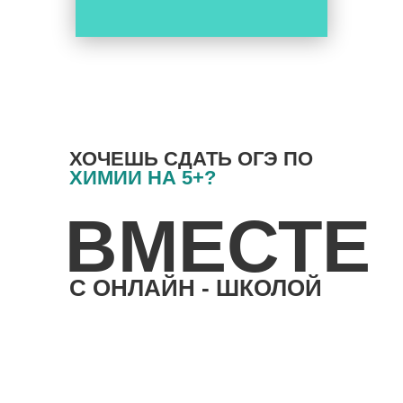
ХОЧЕШЬ СДАТЬ ОГЭ ПО
ХИМИИ
НА 5+?
ВМЕСТЕ
С ОНЛАЙН - ШКОЛОЙ