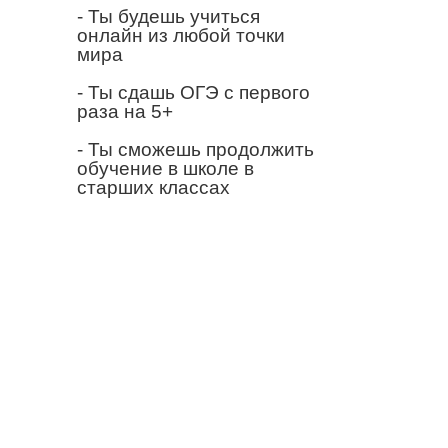
- Ты будешь учиться
онлайн из любой точки
мира
- Ты сдашь ОГЭ с первого
раза на 5+
- Ты сможешь продолжить
обучение в школе в
старших классах