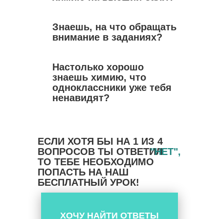
Знаешь, на что обращать
внимание в заданиях?
Настолько хорошо
знаешь химию, что
одноклассники уже тебя
ненавидят?
ЕСЛИ ХОТЯ БЫ НА 1 ИЗ 4
ВОПРОСОВ ТЫ ОТВЕТИЛ
"НЕТ",
ТО ТЕБЕ НЕОБХОДИМО
ПОПАСТЬ НА НАШ
БЕСПЛАТНЫЙ УРОК!
ХОЧУ НАЙТИ ОТВЕТЫ