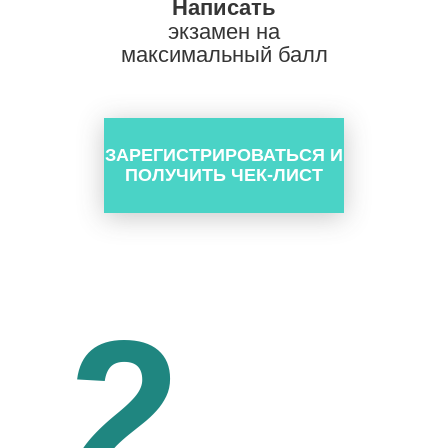
Написать
экзамен на
максимальный балл
ЗАРЕГИСТРИРОВАТЬСЯ И
ПОЛУЧИТЬ ЧЕК-ЛИСТ
2