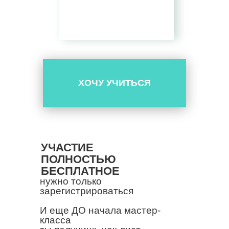
ХОЧУ УЧИТЬСЯ
УЧАСТИЕ
ПОЛНОСТЬЮ
БЕСПЛАТНОЕ
нужно только
зарегистрироваться
И еще ДО начала мастер-
класса