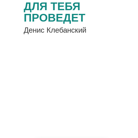
ДЛЯ ТЕБЯ
ПРОВЕДЕТ
Денис Клебанский