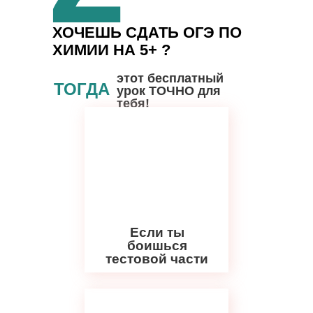
ХОЧЕШЬ СДАТЬ ОГЭ ПО
ХИМИИ НА 5+ ?
этот бесплатный
ТОГДА
урок ТОЧНО для
тебя!
Если ты
боишься
тестовой части