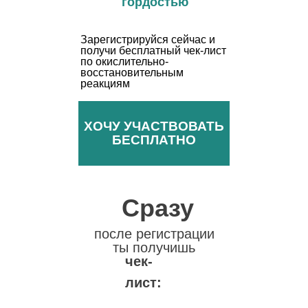
гордостью
‎‎Зарегистрируйся сейчас и
получи бесплатный чек-лист
по окислительно-
восстановительным
реакциям
ХОЧУ УЧАСТВОВАТЬ
БЕСПЛАТНО
Сразу
после регистрации
ты получишь
чек-
лист: