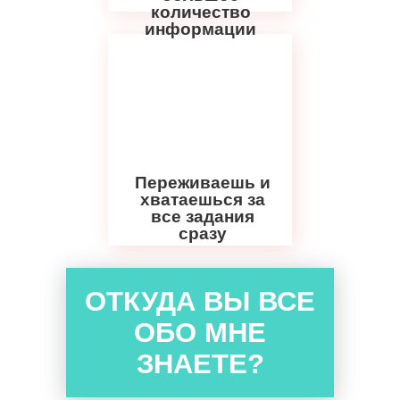
количество
информации
Переживаешь и
хватаешься за
все задания
сразу
ОТКУДА ВЫ ВСЕ
ОБО МНЕ
ЗНАЕТЕ?