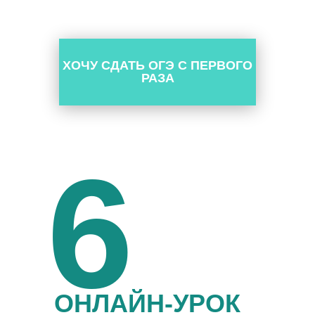
ХОЧУ СДАТЬ ОГЭ С ПЕРВОГО
РАЗА
6
ОНЛАЙН-УРОК