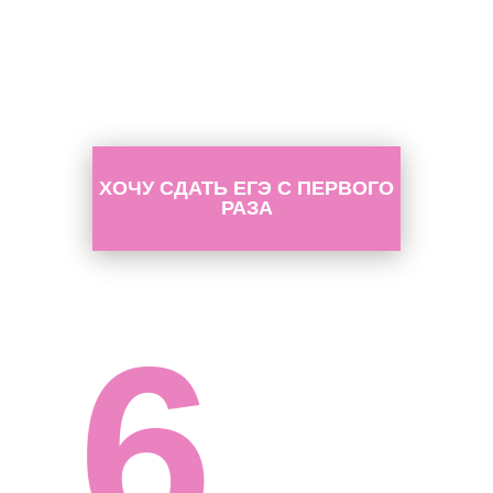
ХОЧУ СДАТЬ ЕГЭ С ПЕРВОГО
РАЗА
6