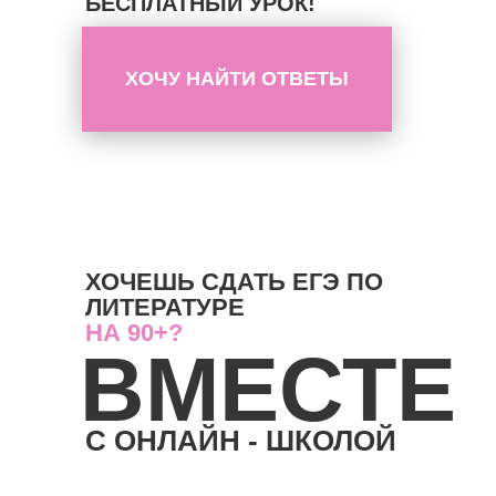
БЕСПЛАТНЫЙ УРОК!
ХОЧУ НАЙТИ ОТВЕТЫ
ХОЧЕШЬ СДАТЬ ЕГЭ ПО
ЛИТЕРАТУРЕ
НА 90+?
ВМЕСТЕ
С ОНЛАЙН - ШКОЛОЙ