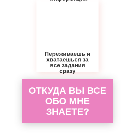
Переживаешь и
хватаешься за
все задания
сразу
ОТКУДА ВЫ ВСЕ
ОБО МНЕ
ЗНАЕТЕ?