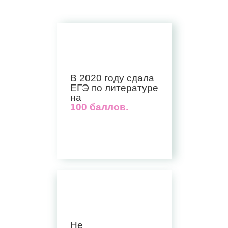
В 2020 году сдала
ЕГЭ по литературе
на
100 баллов.
Не