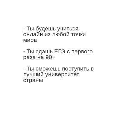
- Ты будешь учиться
онлайн из любой точки
мира
- Ты сдашь ЕГЭ с первого
раза на 90+
- Ты сможешь поступить в
лучший университет
страны