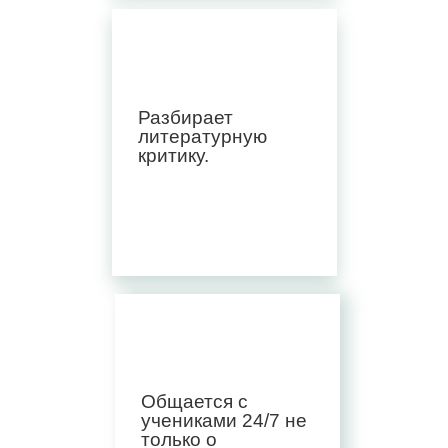
Разбирает
литературную
критику.
Общается с
учениками 24/7 не
только о