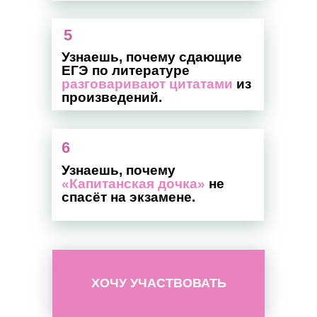
5
Узнаешь, почему сдающие
ЕГЭ по литературе
разговаривают цитатами
из
произведений.
6
Узнаешь, почему
«Капитанская дочка»
не
спасёт на экзамене.
ХОЧУ УЧАСТВОВАТЬ