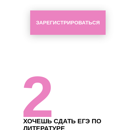
ЗАРЕГИСТРИРОВАТЬСЯ
2
ХОЧЕШЬ СДАТЬ ЕГЭ ПО
ЛИТЕРАТУРЕ