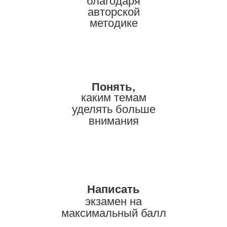
благодаря
авторской
методике
Понять,
каким темам
уделять больше
внимания
Написать
экзамен на
максимальный балл