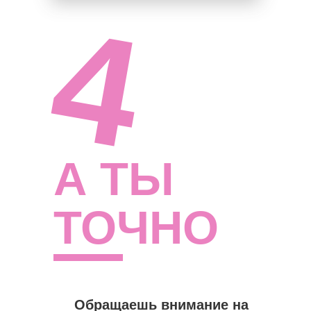
4
А ТЫ
ТОЧНО
Обращаешь внимание на