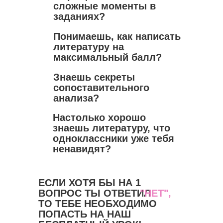
сложные моменты в
заданиях?
Понимаешь, как написать
литературу на
максимальный балл?
Знаешь секреты
сопоставительного
анализа?
Настолько хорошо
знаешь литературу, что
одноклассники уже тебя
ненавидят?
ЕСЛИ ХОТЯ БЫ НА 1
ВОПРОС ТЫ ОТВЕТИЛ
"НЕТ",
ТО ТЕБЕ НЕОБХОДИМО
ПОПАСТЬ НА НАШ