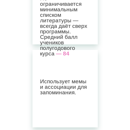
ограничивается
минимальным
списком
литературы —
всегда даёт сверх
программы.
Средний балл
учеников
полугодового
курса
— 84
Использует мемы
и ассоциации для
запоминания.