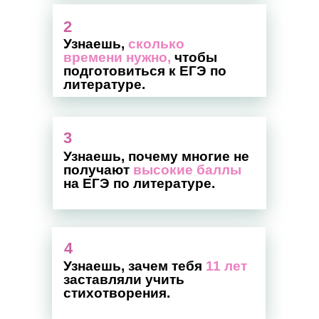
2
Узнаешь,
сколько
времени нужно,
чтобы
подготовиться к ЕГЭ по
литературе.
3
Узнаешь, почему многие не
получают
высокие баллы
на ЕГЭ по литературе.
4
Узнаешь, зачем тебя
11 лет
заставляли учить
стихотворения.