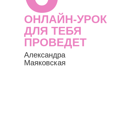
ОНЛАЙН-УРОК
ДЛЯ ТЕБЯ
ПРОВЕДЕТ
Александра
Маяковская