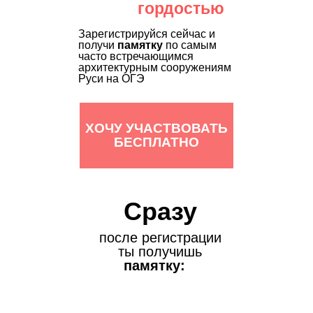
гордостью
‎‎Зарегистрируйся сейчас и
получи
памятку
по самым
часто встречающимся
архитектурным сооружениям
Руси на ОГЭ
ХОЧУ УЧАСТВОВАТЬ
БЕСПЛАТНО
Сразу
после регистрации
ты получишь
памятку: