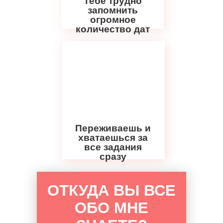
Тебе трудно
запомнить
огромное
количество дат
Переживаешь и
хватаешься за
все задания
сразу
ОТКУДА ВЫ ВСЕ
ОБО МНЕ