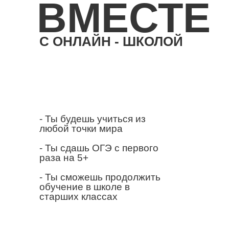
ВМЕСТЕ
С ОНЛАЙН - ШКОЛОЙ
- Ты будешь учиться из
любой точки мира
- Ты сдашь ОГЭ с первого
раза на 5+
- Ты сможешь продолжить
обучение в школе в
старших классах