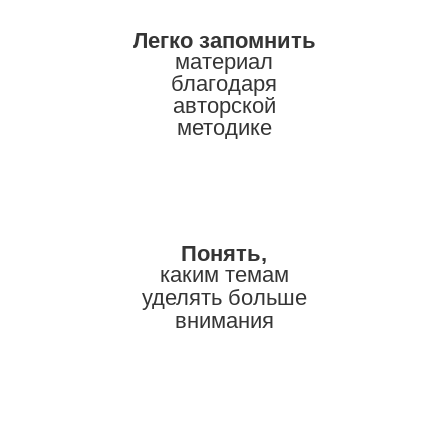
Легко запомнить
материал
благодаря
авторской
методике
Понять,
каким темам
уделять больше
внимания