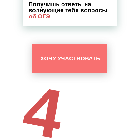
Получишь ответы на
волнующие тебя вопросы
об ОГЭ
ХОЧУ УЧАСТВОВАТЬ
4