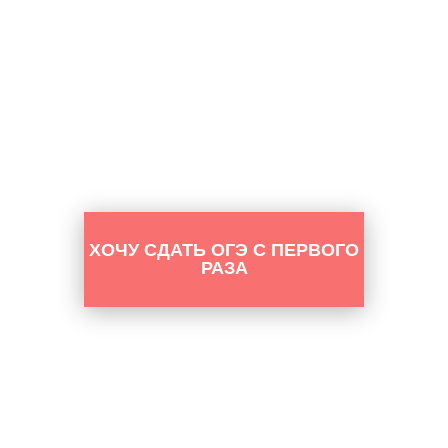
ХОЧУ СДАТЬ ОГЭ С ПЕРВОГО
РАЗА