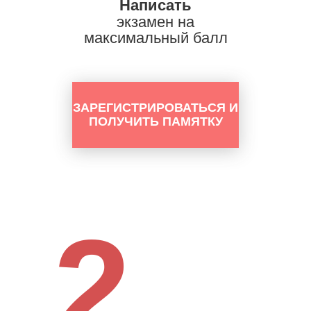
Написать
экзамен на
максимальный балл
ЗАРЕГИСТРИРОВАТЬСЯ И
ПОЛУЧИТЬ ПАМЯТКУ
2