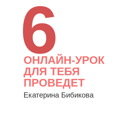
6
ОНЛАЙН-УРОК
ДЛЯ ТЕБЯ
ПРОВЕДЕТ
Екатерина Бибикова