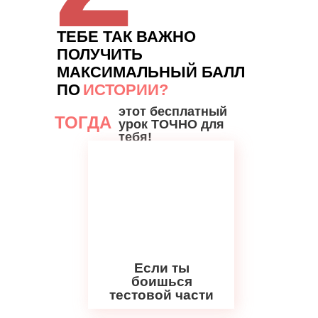
ТЕБЕ ТАК ВАЖНО
ПОЛУЧИТЬ
МАКСИМАЛЬНЫЙ БАЛЛ
ПО
ИСТОРИИ?
этот бесплатный
ТОГДА
урок ТОЧНО для
тебя!
Если ты
боишься
тестовой части