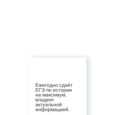
Ежегодно сдаёт
ЕГЭ по истории
на максимум,
владеет
актуальной
информацией.