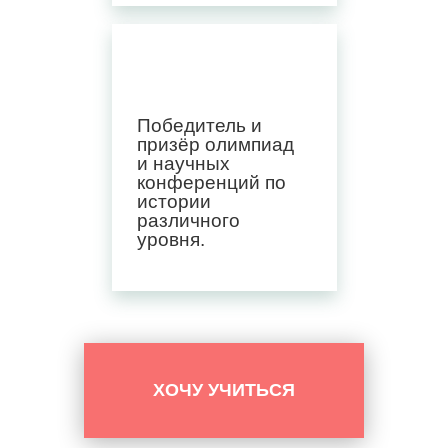
Победитель и
призёр олимпиад
и научных
конференций по
истории
различного
уровня.
ХОЧУ УЧИТЬСЯ