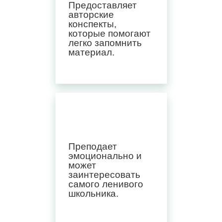
Предоставляет
авторские
конспекты,
которые помогают
легко запомнить
материал.
Преподает
эмоционально и
может
заинтересовать
самого ленивого
школьника.