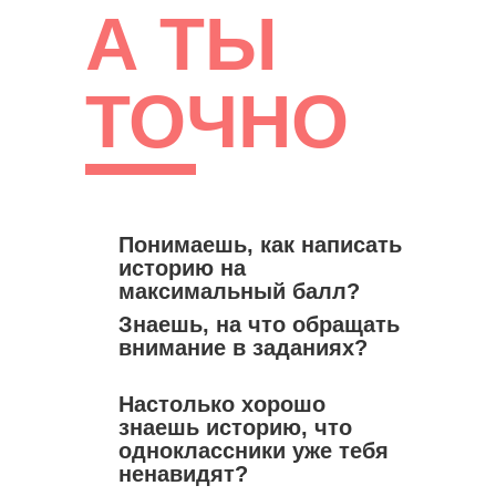
А ТЫ
ТОЧНО
Понимаешь, как написать
историю на
максимальный балл?
Знаешь, на что обращать
внимание в заданиях?
Настолько хорошо
знаешь историю, что
одноклассники уже тебя
ненавидят?