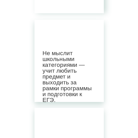
Не мыслит
школьными
категориями —
учит любить
предмет и
выходить за
рамки программы
и подготовки к
ЕГЭ.