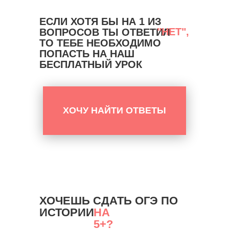
ЕСЛИ ХОТЯ БЫ НА 1 ИЗ
"НЕТ",
ВОПРОСОВ ТЫ ОТВЕТИЛ
ТО ТЕБЕ НЕОБХОДИМО
ПОПАСТЬ НА НАШ
БЕСПЛАТНЫЙ УРОК
ХОЧУ НАЙТИ ОТВЕТЫ
ХОЧЕШЬ СДАТЬ ОГЭ ПО
ИСТОРИИ
НА
5+?